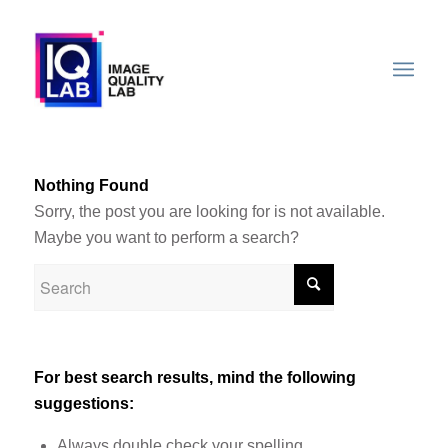
Nothing Found
Sorry, the post you are looking for is not available.
Maybe you want to perform a search?
For best search results, mind the following
suggestions:
Always double check your spelling.