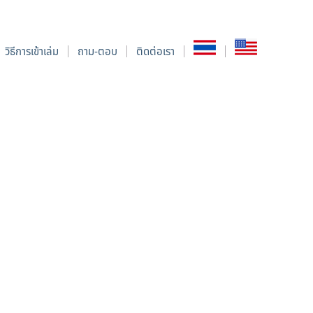
วิธีการเข้าเล่ม
ถาม-ตอบ
ติดต่อเรา