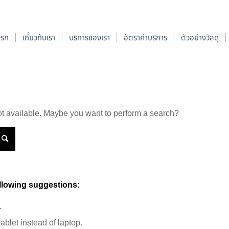
แรก
เกี่ยวกับเรา
บริการของเรา
อัตราค่าบริการ
ตัวอย่างวัสดุ
 not available. Maybe you want to perform a search?
ollowing suggestions:
.
ablet instead of laptop.